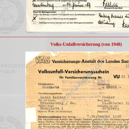
Volks-Unfallversicherung (von 1948)