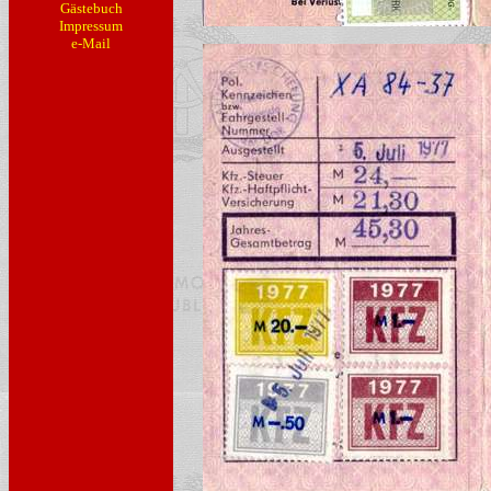
Gästebuch
Impressum
e-Mail