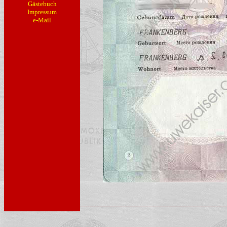
Gästebuch
Impressum
e-Mail