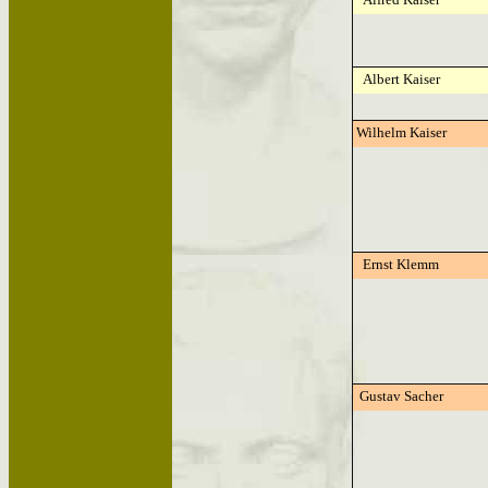
Albert Kaiser
Wilhelm Kaiser
Ernst Klemm
Gustav Sacher