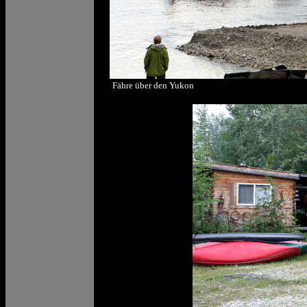
Fähre über den Yukon