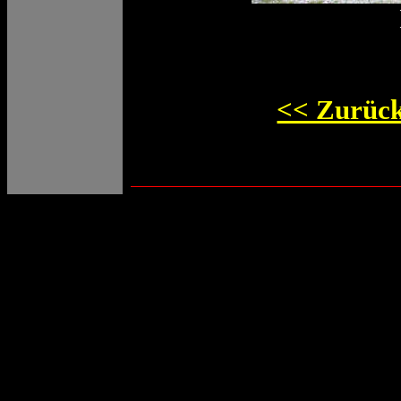
<< Zurück