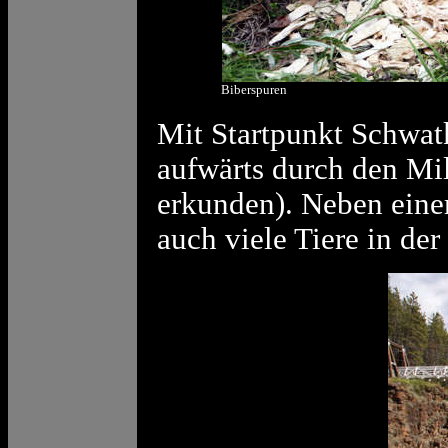
Biberspuren
Mit Startpunkt Schwat
aufwärts durch den Mi
erkunden). Neben einer
auch viele Tiere in de