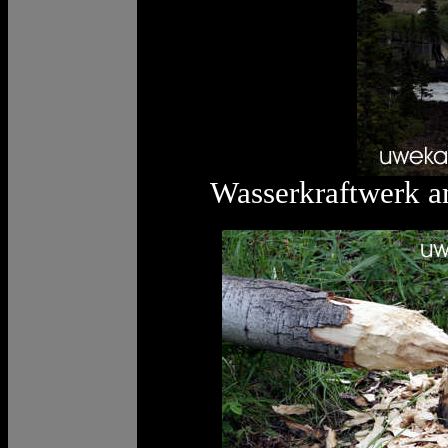
Wasserkraftwerk a