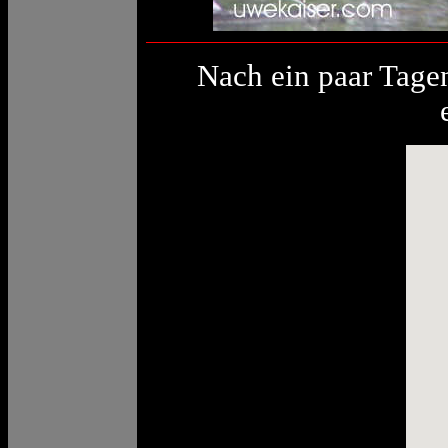
Nach ein paar Tagen