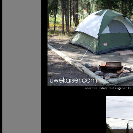
Jeder Stellplatz mit eigener Feu