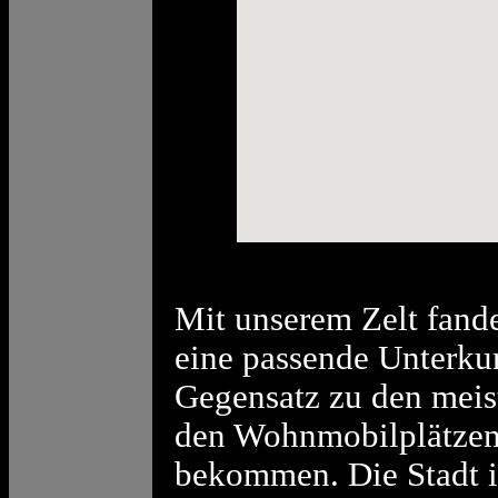
Mit unserem Zelt fand
eine passende Unterkun
Gegensatz zu den meiste
den Wohnmobilplätzen 
bekommen. Die Stadt i