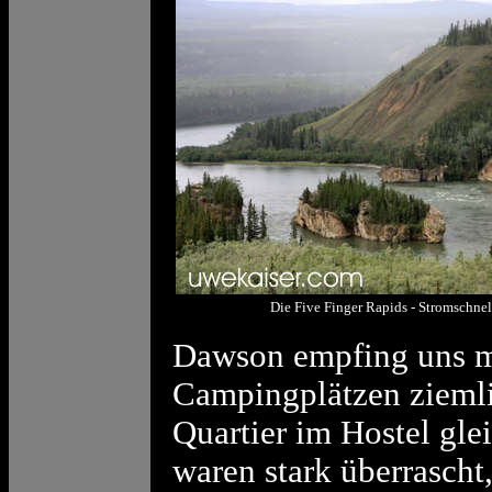
Die Five Finger Rapids - Stromschn
Dawson empfing uns mi
Campingplätzen ziemli
Quartier im Hostel gle
waren stark überrascht