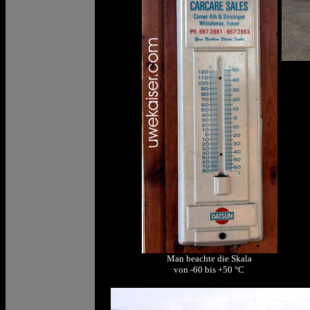
Man beachte die Skala
von -60 bis +50 °C