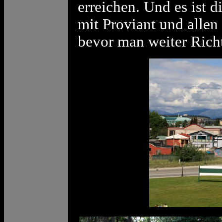
erreichen. Und es ist 
mit Proviant und allen
bevor man weiter Rich