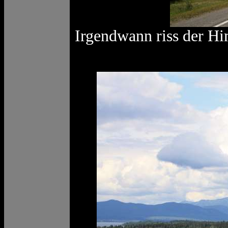
Irgendwann riss der Hi