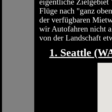
eigentliche Zielgebiet
Flüge nach "ganz oben
der verfügbaren Mietw
wir Autofahren nicht 
von der Landschaft etw
1. Seattle (W