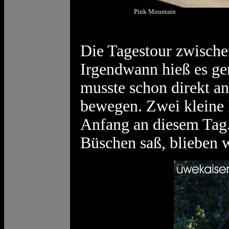
Pink Mountain
Die Tagestour zwischen
Irgendwann hieß es gen
musste schon direkt a
bewegen. Zwei kleine
Anfang an diesem Tag.
Büschen saß, blieben w