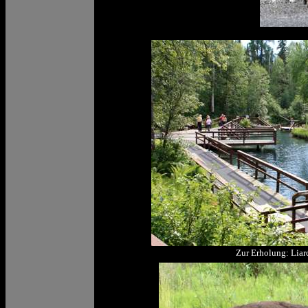
Zur Erholung: Liar