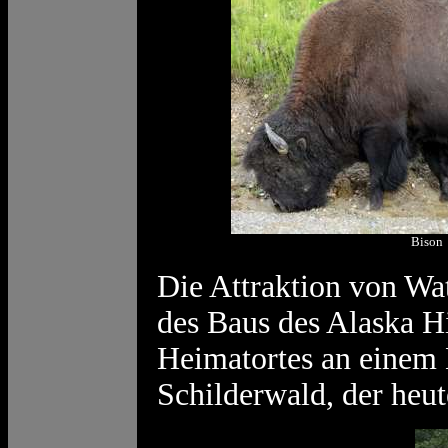
Bison
Die Attraktion von Wat
des Baus des Alaska Hi
Heimatortes an einem 
Schilderwald, der heut