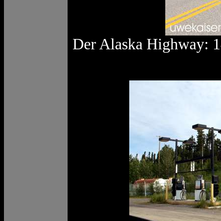
Der Alaska Highway: 1