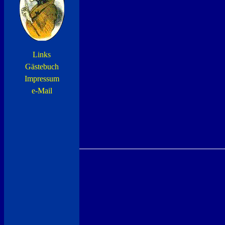
Links
Gästebuch
Impressum
e-Mail