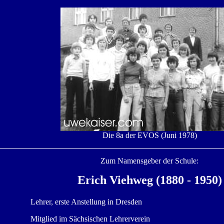
Die 8a der EVOS (Juni 1978)
Zum Namensgeber der Schule:
E
rich Viehweg
(1880 - 1950)
Lehrer, erste Anstellung in Dresden
Mitglied im Sächsischen Lehrerverein